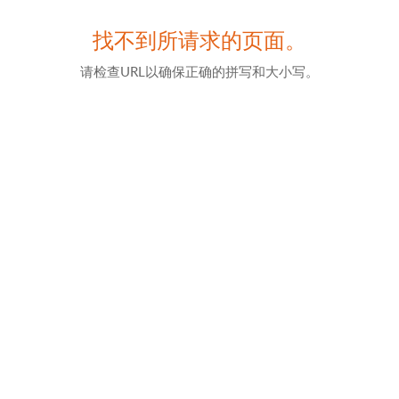
找不到所请求的页面。
请检查URL以确保正确的拼写和大小写。