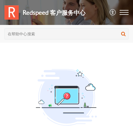
Redspeed 客户服务中心